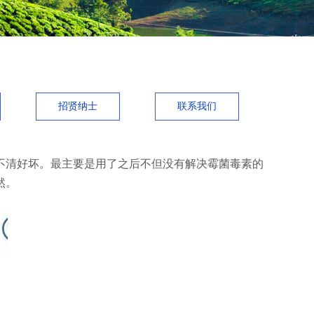
招贤纳士
联系我们
清好坏。最主要是用了之后不但没有解决霉菌毒素的
然。