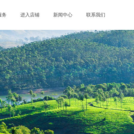
服务
进入店铺
新闻中心
联系我们