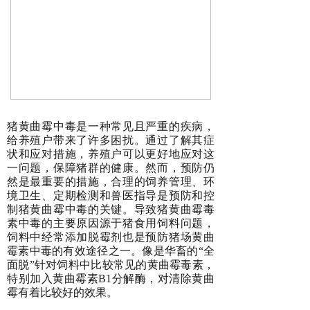
猪黄曲霉中毒是一种常见且严重的疾病，
给养殖户带来了许多困扰。通过了解其症
状和应对措施，养殖户可以更好地应对这
一问题，保障猪群的健康。然而，预防仍
然是最重要的措施，合理的饲养管理、环
境卫生、定期检测和兽医指导是预防和控
制猪黄曲霉中毒的关键。导致猪黄曲霉毒
素中毒的主要原因源于猪食用饲料问题，
饲料中经常添加脱霉剂也是预防猪场黄曲
霉素中毒的有效途径之一。像是华畜的“全
面脱”针对饲料中比较常见的黄曲霉毒素，
特别加入黄曲霉素B1分解酶，对清除黄曲
霉有着比较好的效果。