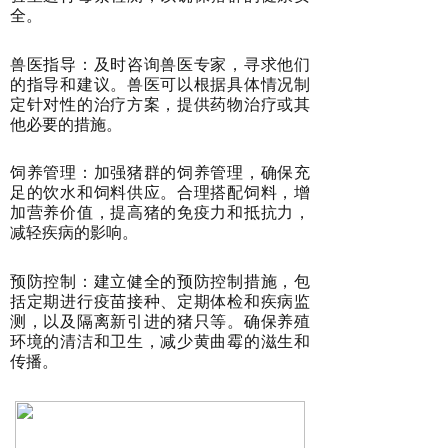
全。
兽医指导：及时咨询兽医专家，寻求他们
的指导和建议。兽医可以根据具体情况制
定针对性的治疗方案，提供药物治疗或其
他必要的措施。
饲养管理：加强猪群的饲养管理，确保充
足的饮水和饲料供应。合理搭配饲料，增
加营养价值，提高猪的免疫力和抵抗力，
减轻疾病的影响。
预防控制：建立健全的预防控制措施，包
括定期进行疫苗接种、定期体检和疾病监
测，以及隔离新引进的猪只等。确保养殖
环境的清洁和卫生，减少黄曲霉的滋生和
传播。