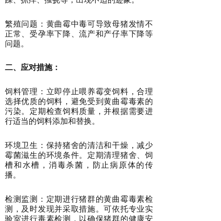
繁殖问题：黄曲霉中毒可导致母猪发情不
正常、受孕率下降、流产和产仔率下降等
问题。
二、应对措施：
饲料管理：立即停止喂养霉变饲料，合理
选择优质的饲料，避免受到黄曲霉毒素的
污染。定期检查饲料质量，并根据需要进
行适当的饲料添加和替换。
环境卫生：保持猪舍的清洁和干燥，减少
霉菌滋生的环境条件。定期清理猪舍、饲
槽和水槽，消毒杀菌，防止病原体的传
播。
检测监测：定期进行猪群的黄曲霉毒素检
测，及时发现并采取措施。可依托专业实
验室进行毒素检测，以确保猪群的健康安