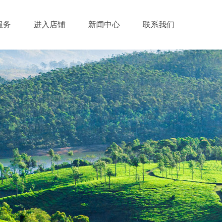
服务
进入店铺
新闻中心
联系我们