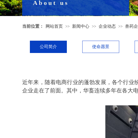
About us
当前位置：
网站首页
>>
新闻中心
>>
企业动态
>>
兽药企
公司简介
使命愿景
近年来，随着电商行业的蓬勃发展，各个行业
企业走在了前面。其中，华畜连续多年在各大