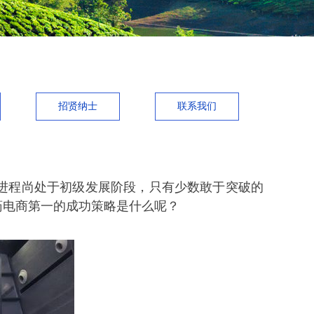
招贤纳士
联系我们
进程尚处于初级发展阶段，只有少数敢于突破的
药电商第一的成功策略是什么呢？