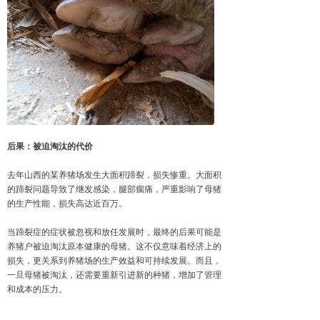
后果：被迫淘汰的代价
去年山西的某养猪场发生大面积蹄裂，损失惨重。大面积
的蹄裂问题导致了继发感染，腿部瘸痛，严重影响了母猪
的生产性能，损失高达近百万。
当蹄裂症的症状被忽视和放任发展时，最终的后果可能是
养猪户被迫淘汰原本健康的母猪。这不仅意味着经济上的
损失，更关系到养猪场的生产效益和可持续发展。而且，
一旦母猪被淘汰，还需要重新引进新的种猪，增加了管理
和成本的压力。