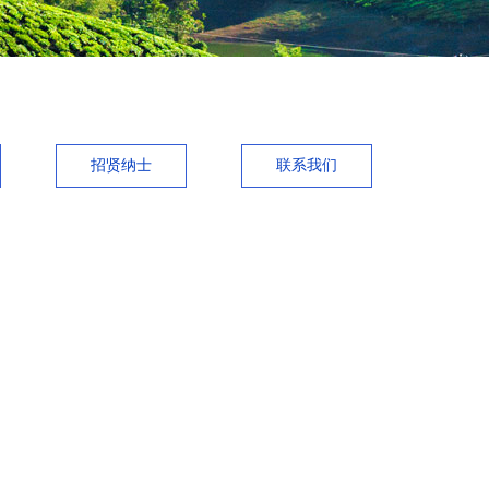
招贤纳士
联系我们