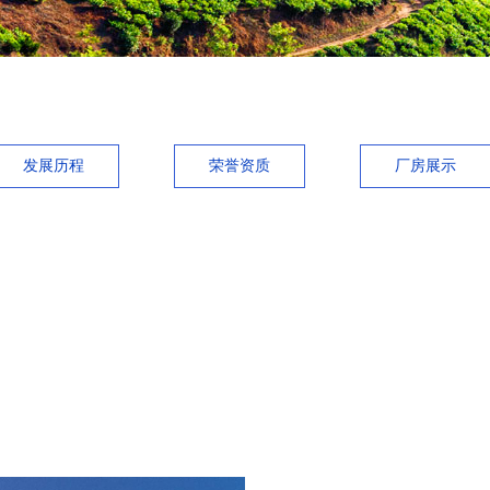
发展历程
荣誉资质
厂房展示