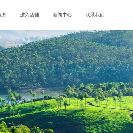
服务
进入店铺
新闻中心
联系我们