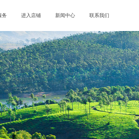
服务
进入店铺
新闻中心
联系我们