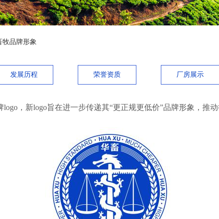
"畜牧品牌形象
发展历程
荣誉资质
厂房展示
logo，新logo旨在进一步传递其“更正规更低价”品牌形象，推