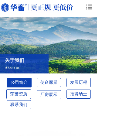
关于我们
About us
公司简介
使命愿景
发展历程
荣誉资质
招贤纳士
厂房展示
联系我们