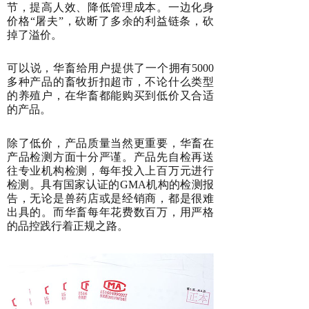
节，提高人效、降低管理成本。一边化身
价格“屠夫”，砍断了多余的利益链条，砍
掉了溢价。
可以说，华畜给用户提供了一个拥有5000
多种产品的畜牧折扣超市，不论什么类型
的养殖户，在华畜都能购买到低价又合适
的产品。
除了低价，产品质量当然更重要，华畜在
产品检测方面十分严谨。产品先自检再送
往专业机构检测，每年投入上百万元进行
检测。具有国家认证的GMA机构的检测报
告，无论是兽药店或是经销商，都是很难
出具的。而华畜每年花费数百万，用严格
的品控践行着正规之路。