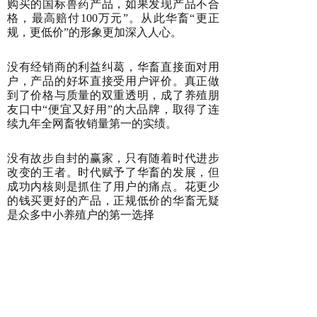
购买的国标兽药产品，如果发现产品不合
格，最高赔付100万元”。从此华畜“更正
规，更低价”的形象更加深入人心。
没有经销商的利益纠葛，华畜直接面对用
户，产品的好坏直接受用户评价。真正做
到了价格与质量的双重透明，成了养殖朋
友口中“便宜又好用”的大品牌，取得了连
续九年全网畜牧销量第一的实绩。
没有故步自封的赢家，只有随着时代进步
改变的王者。时代赋予了华畜的发展，但
成功内核则是抓住了用户的痛点。花更少
的钱买更好的产品，正规低价的华畜无疑
是众多中小养殖户的第一选择