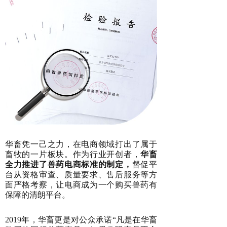
华畜凭一己之力，在电商领域打出了属于
畜牧的一片板块。作为行业开创者，
华畜
全力推进了兽药电商标准的制定，
督促平
台从资格审查、质量要求、售后服务等方
面严格考察，让电商成为一个购买兽药有
保障的清朗平台。
2019年，华畜更是对公众承诺“凡是在华畜