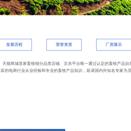
发展历程
荣誉资质
厂房展示
业、天猫商城首家畜牧细分品类店铺、京东平台唯一通过认定的畜牧产品自
富的电商行业从业经验和专业的畜牧产品知识，延请国内外知名专家为员