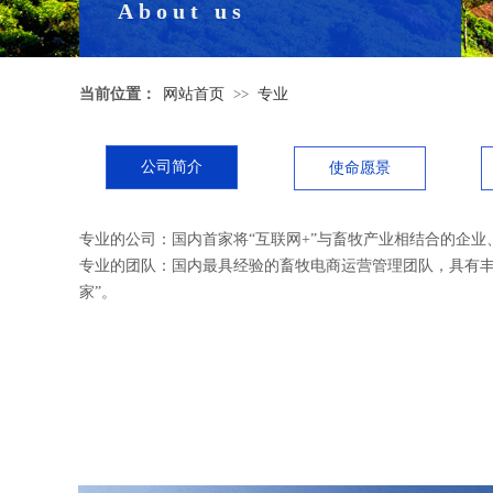
About us
当前位置：
网站首页
>>
专业
公司简介
使命愿景
专业的公司：国内首家将“互联网+”与畜牧产业相结合的企
专业的团队：国内最具经验的畜牧电商运营管理团队，具有丰
家”。
公司简介