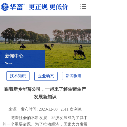
新闻中心
News
技术知识
新闻报道
企业动态
跟着新乡华畜公司，一起来了解生猪生产
发展新知识
来源:
发布时间:
2020-12-08
2311
次浏览
随着社会的不断发展，经济发展成为了其中
的一个重要命题。为了推动经济，国家大力发展