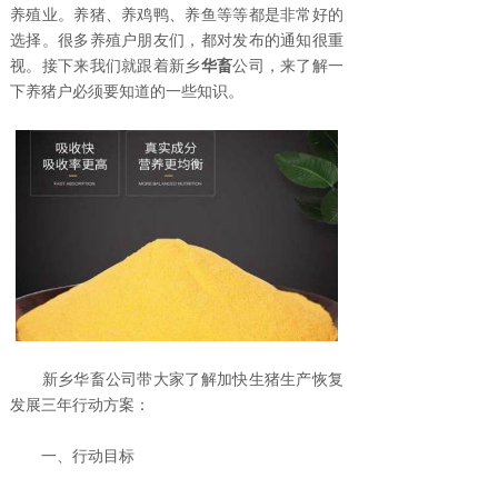
养殖业。养猪、养鸡鸭、养鱼等等都是非常好的
选择。很多养殖户朋友们，都对发布的通知很重
视。接下来我们就跟着新乡
华畜
公司，来了解一
下养猪户必须要知道的一些知识。
新乡华畜公司带大家了解加快生猪生产恢复
发展三年行动方案：
一、行动目标