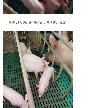
饲喂24天16斤两周多后，母猪奶水充足