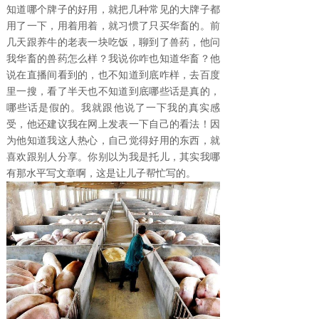
知道哪个牌子的好用，就把几种常见的大牌子都
用了一下，用着用着，就习惯了只买华畜的。前
几天跟养牛的老表一块吃饭，聊到了兽药，他问
我华畜的兽药怎么样？我说你咋也知道华畜？他
说在直播间看到的，也不知道到底咋样，去百度
里一搜，看了半天也不知道到底哪些话是真的，
哪些话是假的。我就跟他说了一下我的真实感
受，他还建议我在网上发表一下自己的看法！因
为他知道我这人热心，自己觉得好用的东西，就
喜欢跟别人分享。你别以为我是托儿，其实我哪
有那水平写文章啊，这是让儿子帮忙写的。