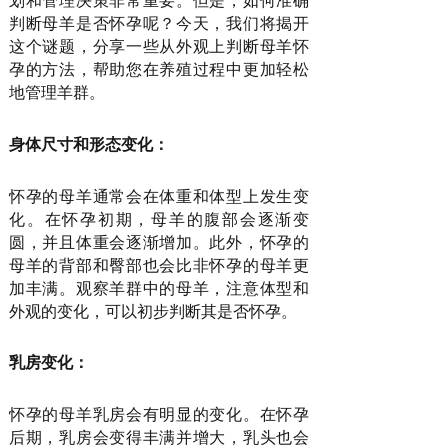
划和管理决策非常重要。但是，如何准确
判断母羊是否怀孕呢？今天，我们将揭开
这个谜题，分享一些从外观上判断母羊怀
孕的方法，帮助您在养殖过程中更加轻松
地管理羊群。
身体尺寸和形态变化：
怀孕的母羊通常会在体重和体型上发生变
化。在怀孕初期，母羊的腹部会逐渐变
圆，并且体重会逐渐增加。此外，怀孕的
母羊的背部和臀部也会比非怀孕的母羊更
加丰满。观察羊群中的母羊，注意体型和
外观的变化，可以初步判断其是否怀孕。
乳房变化：
怀孕的母羊乳房会有明显的变化。在怀孕
后期，乳房会变得丰满并增大，乳头也会