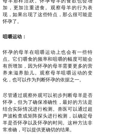
母羊那样活跃。怀孕母羊的食欲也会增
加，更加注重进食。观察母羊的行为表
现，如果出现了这些特点，那么很可能是
怀孕了。
咀嚼运动：
怀孕的母羊在咀嚼运动上也会有一些特
点。它们嚼食的频率和咀嚼的幅度可能会
有所增加，因为怀孕的母羊需要更多的营
养来滋养胎儿。观察母羊咀嚼运动的变
化，也可以作为判断怀孕的依据之一。
尽管通过观察外观可以初步判断母羊是否
怀孕，但为了确保准确性，最好的方法是
结合实际情况进行检测。兽医可以通过超
声波检查或矩阵探头进行检测，以确定母
羊是否怀孕以及怀孕的时间。这种方法非
常准确，可以提供更确切的结果。