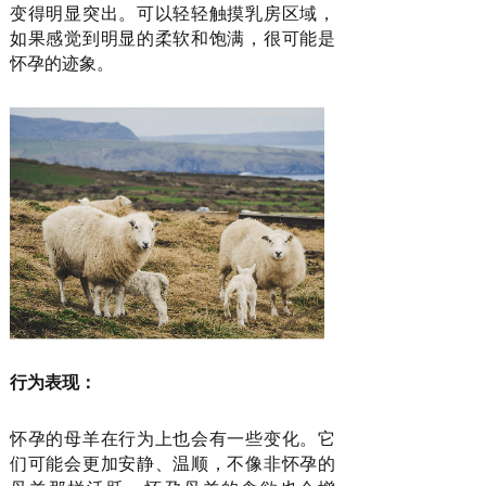
变得明显突出。可以轻轻触摸乳房区域，
如果感觉到明显的柔软和饱满，很可能是
怀孕的迹象。
行为表现：
怀孕的母羊在行为上也会有一些变化。它
们可能会更加安静、温顺，不像非怀孕的