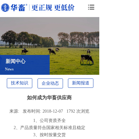
新闻中心
News
技术知识
新闻报道
企业动态
如何成为华畜供应商
来源:
发布时间:
2018-12-07
1792
次浏览
1、公司资质齐全
2、产品质量符合国家相关标准且稳定
3、按时按量交货