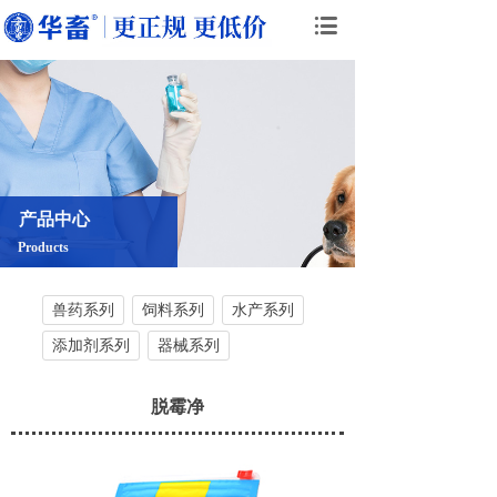
产品中心
Products
兽药系列
饲料系列
水产系列
添加剂系列
器械系列
脱霉净