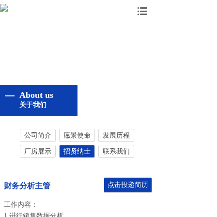
About us
关于我们
公司简介
愿景使命
发展历程
厂房展示
招贤纳士
联系我们
点击投递简历
财务分析主管
工作内容：
1.进行销售数据分析