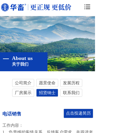
About us
关于我们
公司简介
愿景使命
发展历程
厂房展示
招贤纳士
联系我们
点击投递简历
电话销售
工作内容：
1、负责维护客情关系，反馈客户需求，并跟进老