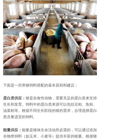
下面是一些养猪饲料搭配的基本原则和建议：
蛋白质供应：
猪是杂食性动物，需要充足的蛋白质来支持
生长和发育。饲料中的蛋白质来源可以包括豆粕、鱼粉、
油菜粕等。根据不同生长阶段的猪的需求，合理选择蛋白
质含量适宜的饲料。
能量供应：
能量是猪体生命活动所必需的，可以通过添加
谷物类饲料（如玉米、小麦等）提供丰富的能量。根据猪