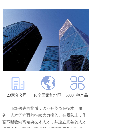
20家分公司
16个国家和地区
5000+种产品
市场领先的背后，离不开华畜在技术、服
务、人才等方面的持续大力投入。在团队上，华
畜不断吸纳高精尖技术人才，并建立完善的人才