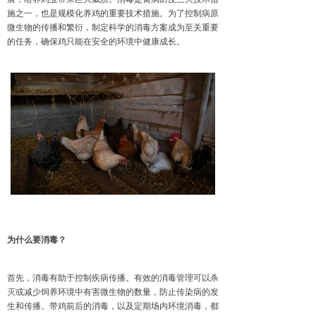
施之一，也是规模化养鸡的重要技术措施。为了控制病原
微生物的传播和繁衍，制定科学的消毒方案成为至关重要
的任务，确保鸡只能在安全的环境中健康成长。
为什么要消毒？
首先，消毒有助于控制疾病传播。有效的消毒管理可以杀
灭或减少饲养环境中有害微生物的数量，防止传染病的发
生和传播。带鸡前后的消毒，以及定期场内环境消毒，都