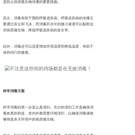
是防止病原微生物传播的重要措施。
其次，消毒有助于预防呼吸道疾病。呼吸道疾病的传播主
要通过灰尘和飞沫，而消毒药水中的微小液滴可以黏附这
些病原微生物，降低呼吸道疾病的发生率。
此外，消毒还可以适度增加环境湿度和降低温度，有助于
保持鸡只的健康。
科学消毒方案
科学消毒的第一步是认真清扫。充分的清扫工作是确保消
毒效果的前提。舍内外都需要仔细清扫，以确保消毒液能
够彻底杀灭环境中的病原微生物。