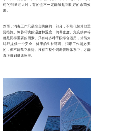
药的剂量过大时，有的也不一定能够起到良好的杀菌效
果。
然而，消毒工作只是综合防疫的一部分，不能代替其他重
要措施。饲养环境的湿度和温度、饲养密度、免疫接种等
都是同样重要的因素。只有将多种手段综合运用，才能为
鸡只提供一个安全、健康的生长环境。消毒工作是必要
的，但不能孤立看待。只有在整个饲养管理体系中，才能
真正做到健康饲养。