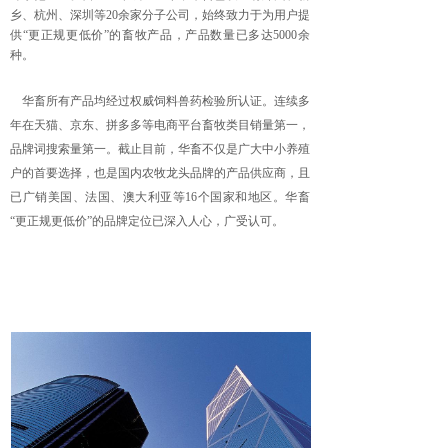
乡、杭州、深圳等20余家分子公司，始终致力于为用户提
供“更正规更低价”的畜牧产品，产品数量已多达5000余
种。
华畜所有产品均经过权威饲料兽药检验所认证。连续多
年在天猫、京东、拼多多等电商平台畜牧类目销量第一，
品牌词搜索量第一。截止目前，华畜不仅是广大中小养殖
户的首要选择，也是国内农牧龙头品牌的产品供应商，且
已广销美国、法国、澳大利亚等16个国家和地区。华畜
“更正规更低价”的品牌定位已深入人心，广受认可。