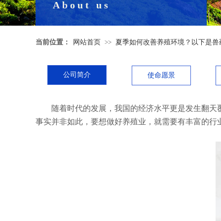
About us
当前位置：
网站首页
>>
夏季如何改善养殖环境？以下是兽
公司简介
使命愿景
随着时代的发展，我国的经济水平更是发生翻天覆
事实并非如此，要想做好养殖业，就需要有丰富的行
公司简介