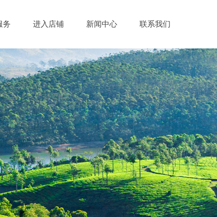
服务
进入店铺
新闻中心
联系我们