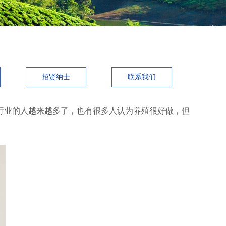
招贤纳士
联系我们
业的人越来越多了，也有很多人认为养殖很好做，但