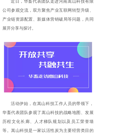
近日，华畜代表团队走进河南嵩山科技有限
公司参观交流，双方聚焦产业互联网转型升级、
产业链资源配置、新媒体营销破局等问题，共同
展开分享与探讨。
活动伊始，在嵩山科技工作人员的带领下，
华畜代表团队参观了嵩山科技的战略地图、发展
历程文化长廊、人才梯队规划以及员工荣誉墙
等。嵩山科技是一家以活性炭为主要经营类目的