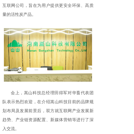
互联网公司，旨在为用户提供更安全环保、高质
量的活性炭产品。
会上，嵩山科技总经理田得军对华畜代表团
队表示热烈欢迎，在介绍嵩山科技目前的品牌规
划布局及发展前景后，双方就互联网产业发展新
趋势、产业链资源配置、新媒体营销等进行了深
入交流。